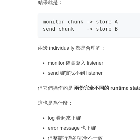
結果就是：
monitor chunk -> store A
send chunk    -> store B
兩邊 individually 都是合理的：
monitor 確實寫入 listener
send 確實找不到 listener
但它們操作的是
兩份完全不同的 runtime stat
這也是為什麼：
log 看起來正確
error message 也正確
但整體行為卻完全不一致