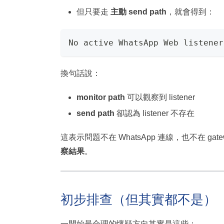
但只要走
主動 send path
，就會得到：
No active WhatsApp Web listener
換句話說：
monitor path
可以觀察到 listener
send path
卻認為 listener 不存在
這表示問題不在 WhatsApp 連線，也不在 gatew
察結果
。
初步排查（但其實都不是）
一開始最合理的懷疑方向其實是這些：