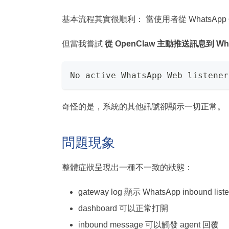
基本流程其實很順利： 當使用者從 WhatsApp 
但當我嘗試
從 OpenClaw 主動推送訊息到 Wha
No active WhatsApp Web listener
奇怪的是，系統的其他訊號卻顯示一切正常。
問題現象
整體症狀呈現出一種不一致的狀態：
gateway log 顯示 WhatsApp inbound lis
dashboard 可以正常打開
inbound message 可以觸發 agent 回覆