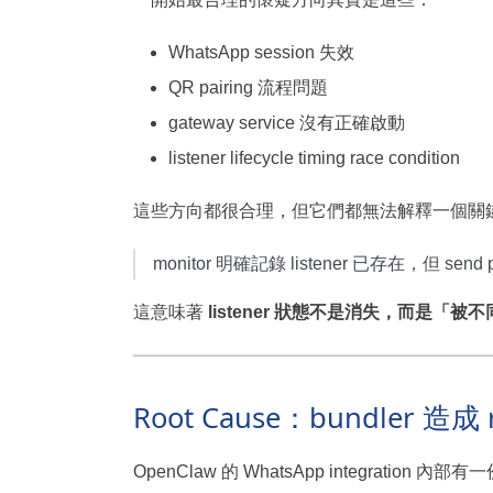
WhatsApp session 失效
QR pairing 流程問題
gateway service 沒有正確啟動
listener lifecycle timing race condition
這些方向都很合理，但它們都無法解釋一個關
monitor 明確記錄 listener 已存在，但 se
這意味著
listener 狀態不是消失，而是「
Root Cause：bundler 造成 
OpenClaw 的 WhatsApp integration 