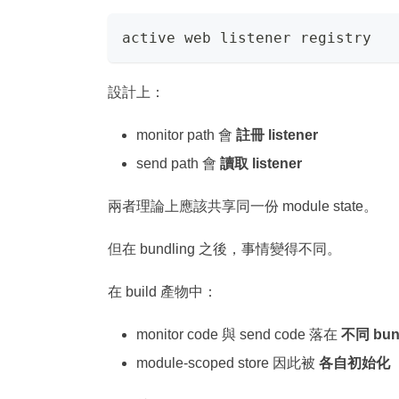
active web listener registry
設計上：
monitor path 會
註冊 listener
send path 會
讀取 listener
兩者理論上應該共享同一份 module state。
但在 bundling 之後，事情變得不同。
在 build 產物中：
monitor code 與 send code 落在
不同 bun
module-scoped store 因此被
各自初始化