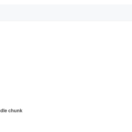
dle chunk