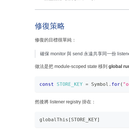
修復策略
修復的目標很單純：
確保 monitor 與 send 永遠共享同一份 listene
做法是把 module-scoped state 移到
global ru
const
STORE_KEY
=
Symbol
.
for
(
"o
然後將 listener registry 掛在：
globalThis[STORE_KEY]