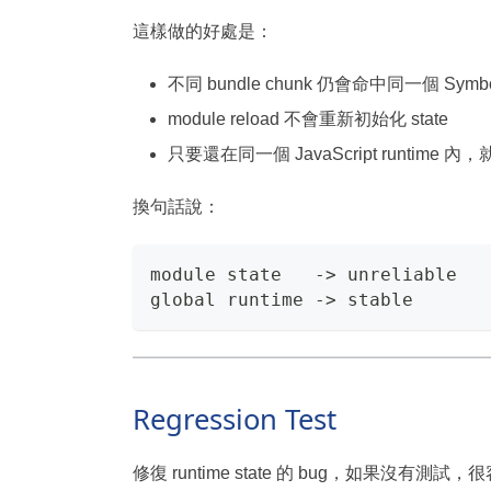
這樣做的好處是：
不同 bundle chunk 仍會命中同一個 Symbo
module reload 不會重新初始化 state
只要還在同一個 JavaScript runtime 內
換句話說：
module state   -> unreliable
global runtime -> stable
Regression Test
修復 runtime state 的 bug，如果沒有測