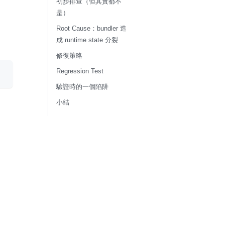
初步排查（但其實都不
是）
Root Cause：bundler 造
成 runtime state 分裂
修復策略
Regression Test
驗證時的一個陷阱
小結