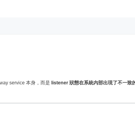
ay service 本身，而是
listener 狀態在系統內部出現了不一致