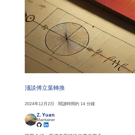
淺談傅立葉轉換
2024年12月2日
·
閱讀時間約 14 分鐘
Z. Yuan
Maintainer