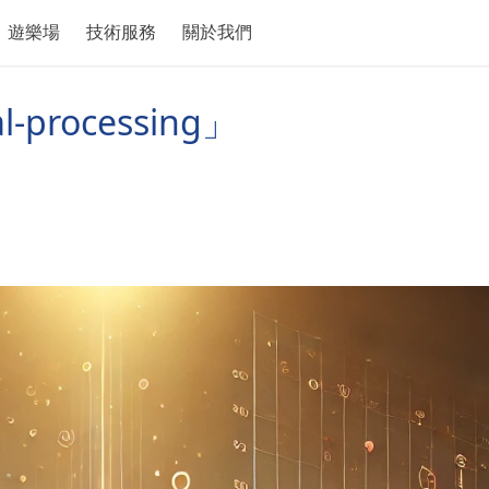
遊樂場
技術服務
關於我們
processing」