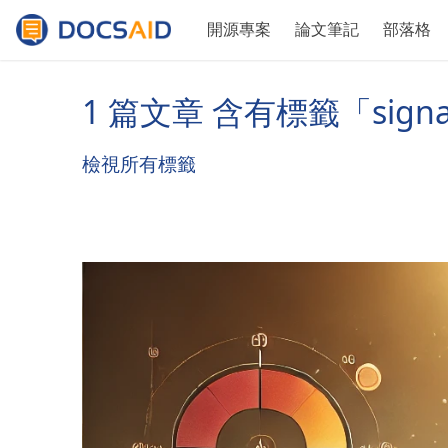
開源專案
論文筆記
部落格
1 篇文章 含有標籤「signal-
檢視所有標籤