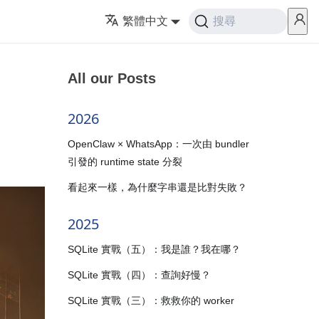
繁體中文
搜尋
All our Posts
2026
OpenClaw × WhatsApp：一次由 bundler
引發的 runtime state 分裂
看起來一樣，為什麼字串還是比對失敗？
2025
SQLite 實戰（五）：我是誰？我在哪？
SQLite 實戰（四）：查詢好慢？
SQLite 實戰（三）：救救你的 worker