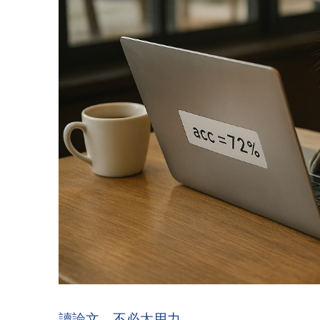
讀論文，不必太用力