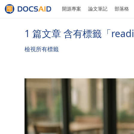
開源專案
論文筆記
部落格
1 篇文章 含有標籤「read
檢視所有標籤