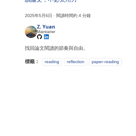
2025年5月6日
·
閱讀時間約 4 分鐘
Z. Yuan
Maintainer
找回論文閱讀的節奏與自由。
標籤：
reading
reflection
paper-reading