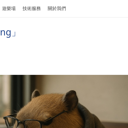
遊樂場
技術服務
關於我們
ing」