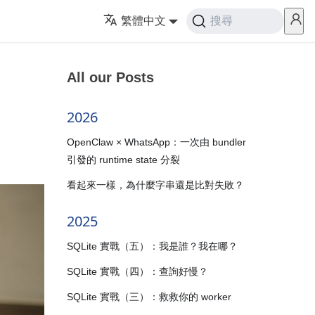
繁體中文
搜尋
All our Posts
2026
OpenClaw × WhatsApp：一次由 bundler
引發的 runtime state 分裂
看起來一樣，為什麼字串還是比對失敗？
2025
SQLite 實戰（五）：我是誰？我在哪？
SQLite 實戰（四）：查詢好慢？
SQLite 實戰（三）：救救你的 worker